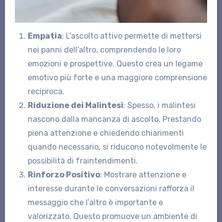
Empatia
: L’ascolto attivo permette di mettersi
nei panni dell’altro, comprendendo le loro
emozioni e prospettive. Questo crea un legame
emotivo più forte e una maggiore comprensione
reciproca.
Riduzione dei Malintesi
: Spesso, i malintesi
nascono dalla mancanza di ascolto. Prestando
piena attenzione e chiedendo chiarimenti
quando necessario, si riducono notevolmente le
possibilità di fraintendimenti.
Rinforzo Positivo
: Mostrare attenzione e
interesse durante le conversazioni rafforza il
messaggio che l’altro è importante e
valorizzato. Questo promuove un ambiente di