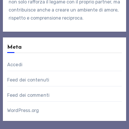
non solo rafforza il legame con il proprio partner, ma
contribuisce anche a creare un ambiente di amore,
rispetto e comprensione reciproca.
Meta
Accedi
Feed dei contenuti
Feed dei commenti
WordPress.org