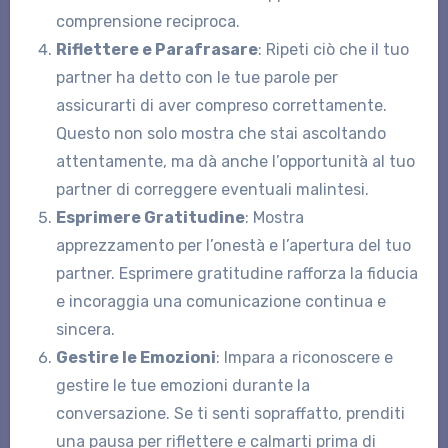
comprensione reciproca.
Riflettere e Parafrasare
: Ripeti ciò che il tuo
partner ha detto con le tue parole per
assicurarti di aver compreso correttamente.
Questo non solo mostra che stai ascoltando
attentamente, ma dà anche l’opportunità al tuo
partner di correggere eventuali malintesi.
Esprimere Gratitudine
: Mostra
apprezzamento per l’onestà e l’apertura del tuo
partner. Esprimere gratitudine rafforza la fiducia
e incoraggia una comunicazione continua e
sincera.
Gestire le Emozioni
: Impara a riconoscere e
gestire le tue emozioni durante la
conversazione. Se ti senti sopraffatto, prenditi
una pausa per riflettere e calmarti prima di