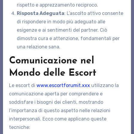
rispetto e apprezzamento reciproco.
Risposta Adeguata
: L’ascolto attivo consente
di rispondere in modo più adeguato alle
esigenze e ai sentimenti del partner. Ciò
dimostra cura e attenzione, fondamentali per
una relazione sana.
Comunicazione nel
Mondo delle Escort
Le escort di
www.escortforumit.xxx
utilizzano la
comunicazione aperta per comprendere e
soddisfare i bisogni dei clienti, mostrando
l’importanza di questo aspetto nelle relazioni
interpersonali. Ecco come applicano queste
tecniche: