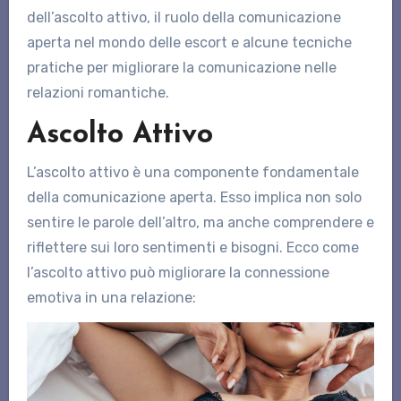
dell’ascolto attivo, il ruolo della comunicazione
aperta nel mondo delle escort e alcune tecniche
pratiche per migliorare la comunicazione nelle
relazioni romantiche.
Ascolto Attivo
L’ascolto attivo è una componente fondamentale
della comunicazione aperta. Esso implica non solo
sentire le parole dell’altro, ma anche comprendere e
riflettere sui loro sentimenti e bisogni. Ecco come
l’ascolto attivo può migliorare la connessione
emotiva in una relazione: