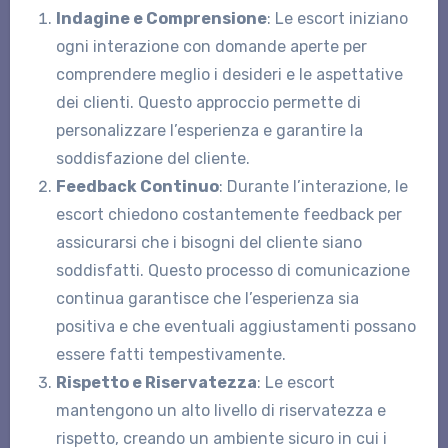
Indagine e Comprensione
: Le escort iniziano
ogni interazione con domande aperte per
comprendere meglio i desideri e le aspettative
dei clienti. Questo approccio permette di
personalizzare l’esperienza e garantire la
soddisfazione del cliente.
Feedback Continuo
: Durante l’interazione, le
escort chiedono costantemente feedback per
assicurarsi che i bisogni del cliente siano
soddisfatti. Questo processo di comunicazione
continua garantisce che l’esperienza sia
positiva e che eventuali aggiustamenti possano
essere fatti tempestivamente.
Rispetto e Riservatezza
: Le escort
mantengono un alto livello di riservatezza e
rispetto, creando un ambiente sicuro in cui i