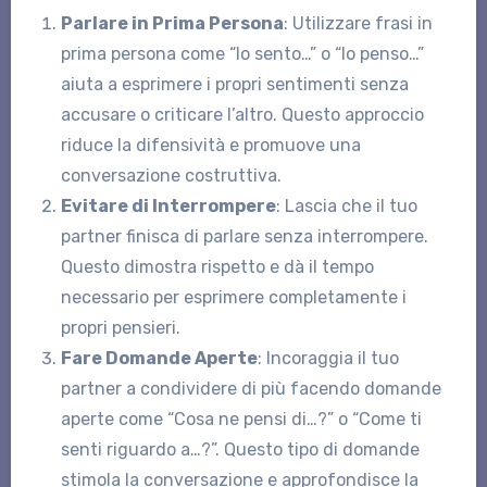
Parlare in Prima Persona
: Utilizzare frasi in
prima persona come “Io sento…” o “Io penso…”
aiuta a esprimere i propri sentimenti senza
accusare o criticare l’altro. Questo approccio
riduce la difensività e promuove una
conversazione costruttiva.
Evitare di Interrompere
: Lascia che il tuo
partner finisca di parlare senza interrompere.
Questo dimostra rispetto e dà il tempo
necessario per esprimere completamente i
propri pensieri.
Fare Domande Aperte
: Incoraggia il tuo
partner a condividere di più facendo domande
aperte come “Cosa ne pensi di…?” o “Come ti
senti riguardo a…?”. Questo tipo di domande
stimola la conversazione e approfondisce la