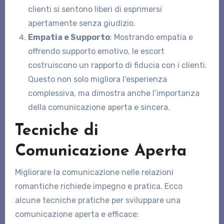
clienti si sentono liberi di esprimersi
apertamente senza giudizio.
Empatia e Supporto
: Mostrando empatia e
offrendo supporto emotivo, le escort
costruiscono un rapporto di fiducia con i clienti.
Questo non solo migliora l’esperienza
complessiva, ma dimostra anche l’importanza
della comunicazione aperta e sincera.
Tecniche di
Comunicazione Aperta
Migliorare la comunicazione nelle relazioni
romantiche richiede impegno e pratica. Ecco
alcune tecniche pratiche per sviluppare una
comunicazione aperta e efficace: