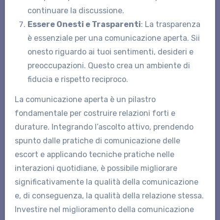
continuare la discussione.
Essere Onesti e Trasparenti
: La trasparenza
è essenziale per una comunicazione aperta. Sii
onesto riguardo ai tuoi sentimenti, desideri e
preoccupazioni. Questo crea un ambiente di
fiducia e rispetto reciproco.
La comunicazione aperta è un pilastro
fondamentale per costruire relazioni forti e
durature. Integrando l’ascolto attivo, prendendo
spunto dalle pratiche di comunicazione delle
escort e applicando tecniche pratiche nelle
interazioni quotidiane, è possibile migliorare
significativamente la qualità della comunicazione
e, di conseguenza, la qualità della relazione stessa.
Investire nel miglioramento della comunicazione